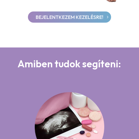
BEJELENTKEZEM KEZELÉSRE!
Amiben tudok segíteni: