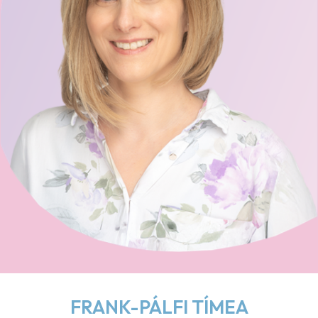
FRANK-PÁLFI TÍMEA