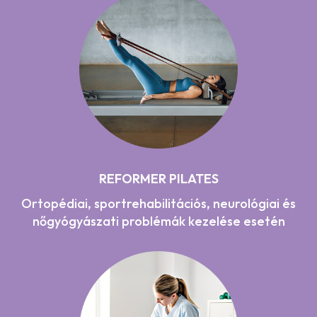
REFORMER PILATES
Ortopédiai, sportrehabilitációs, neurológiai és
nőgyógyászati problémák kezelése esetén