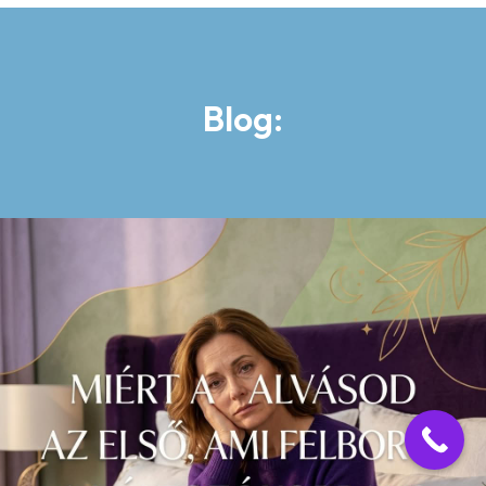
Blog: