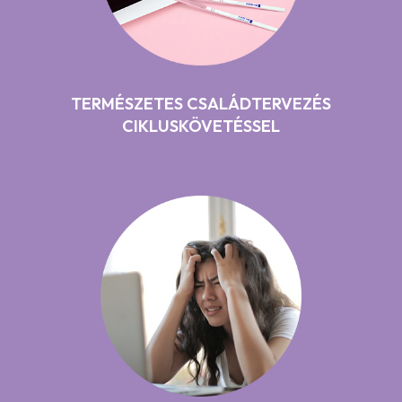
TERMÉSZETES CSALÁDTERVEZÉS
CIKLUSKÖVETÉSSEL