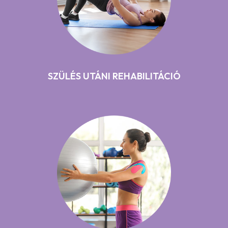
SZÜLÉS UTÁNI REHABILITÁCIÓ