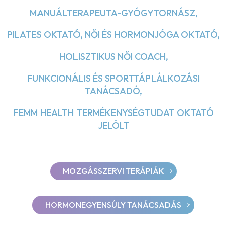
MANUÁLTERAPEUTA-GYÓGYTORNÁSZ,
PILATES OKTATÓ, NŐI ÉS HORMONJÓGA OKTATÓ,
HOLISZTIKUS NŐI COACH,
FUNKCIONÁLIS ÉS SPORTTÁPLÁLKOZÁSI
TANÁCSADÓ,
FEMM HEALTH TERMÉKENYSÉGTUDAT OKTATÓ
JELÖLT
MOZGÁSSZERVI TERÁPIÁK
HORMONEGYENSÚLY TANÁCSADÁS