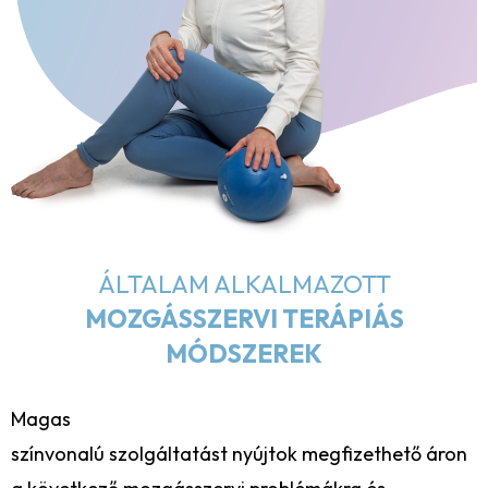
ÁLTALAM ALKALMAZOTT
MOZGÁSSZERVI TERÁPIÁS
MÓDSZEREK
Magas
színvonalú szolgáltatást nyújtok megfizethető áron