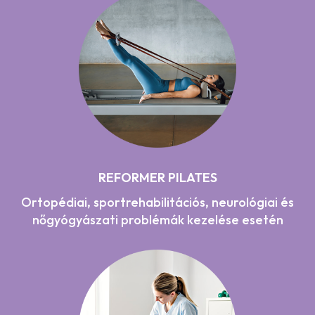
REFORMER PILATES
Ortopédiai, sportrehabilitációs, neurológiai és
nőgyógyászati problémák kezelése esetén