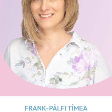
FRANK-PÁLFI TÍMEA