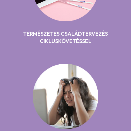
TERMÉSZETES CSALÁDTERVEZÉS
CIKLUSKÖVETÉSSEL