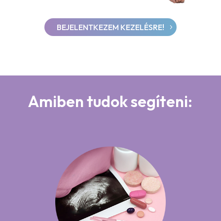
BEJELENTKEZEM KEZELÉSRE!
Amiben tudok segíteni: