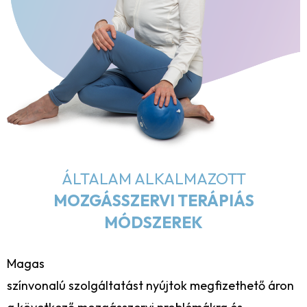
ÁLTALAM ALKALMAZOTT
MOZGÁSSZERVI TERÁPIÁS
MÓDSZEREK
Magas
színvonalú szolgáltatást nyújtok megfizethető áron