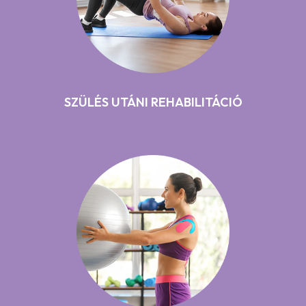
SZÜLÉS UTÁNI REHABILITÁCIÓ