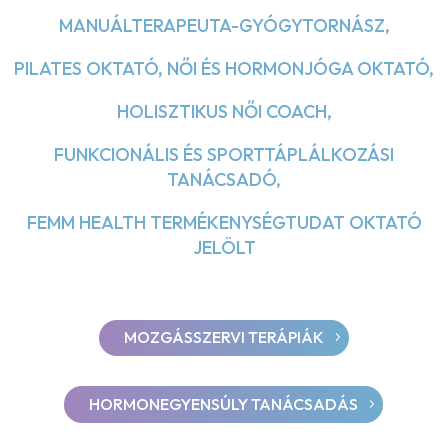
MANUÁLTERAPEUTA-GYÓGYTORNÁSZ,
PILATES OKTATÓ, NŐI ÉS HORMONJÓGA OKTATÓ,
HOLISZTIKUS NŐI COACH,
FUNKCIONÁLIS ÉS SPORTTÁPLÁLKOZÁSI
TANÁCSADÓ,
FEMM HEALTH TERMÉKENYSÉGTUDAT OKTATÓ
JELÖLT
MOZGÁSSZERVI TERÁPIÁK
HORMONEGYENSÚLY TANÁCSADÁS