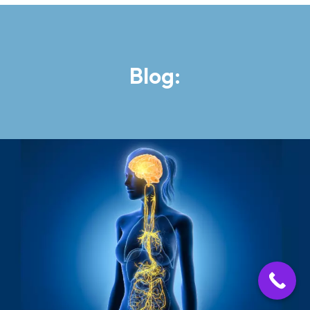
Blog: