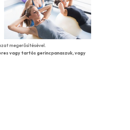
zat megerősítésével.
res vagy tartós gerincpanaszuk, vagy