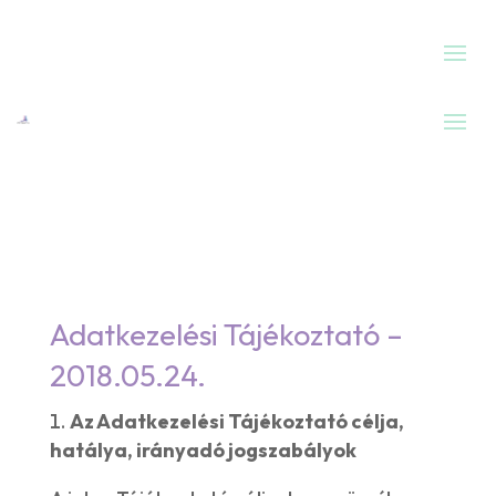
Adatkezelési Tájékoztató –
2018.05.24.
Az Adatkezelési Tájékoztató célja,
hatálya, irányadó jogszabályok