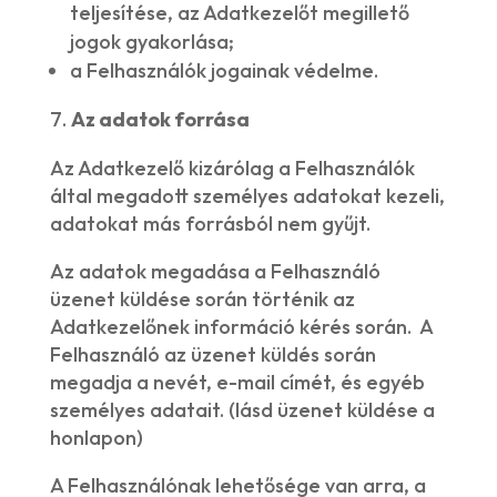
teljesítése, az Adatkezelőt megillető
jogok gyakorlása;
a Felhasználók jogainak védelme.
Az adatok forrása
Az Adatkezelő kizárólag a Felhasználók
által megadott személyes adatokat kezeli,
adatokat más forrásból nem gyűjt.
Az adatok megadása a Felhasználó
üzenet küldése során történik az
Adatkezelőnek információ kérés során. A
Felhasználó az üzenet küldés során
megadja a nevét, e-mail címét, és egyéb
személyes adatait. (lásd üzenet küldése a
honlapon)
A Felhasználónak lehetősége van arra, a